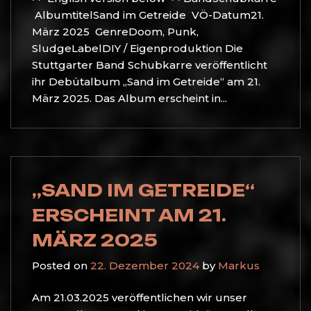
AlbumtitelSand im Getreide VÖ-Datum21.
März 2025 GenreDoom, Punk,
SludgeLabelDIY / Eigenproduktion Die
Stuttgarter Band Schubkarre veröffentlicht
ihr Debütalbum „Sand im Getreide“ am 21.
März 2025. Das Album erscheint in...
„SAND IM GETREIDE“
ERSCHEINT AM 21.
MÄRZ 2025
Posted on
22. Dezember 2024
by
Markus
Am 21.03.2025 veröffentlichen wir unser