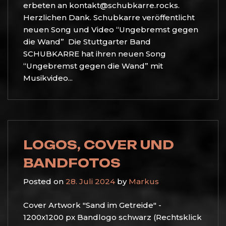
erbeten an kontakt@schubkarre.rocks.
Herzlichen Dank. Schubkarre veröffentlicht
neuen Song und Video “Ungebremst gegen
die Wand” Die Stuttgarter Band
SCHUBKARRE hat ihren neuen Song
“Ungebremst gegen die Wand” mit
Musikvideo...
LOGOS, COVER UND
BANDFOTOS
Posted on
28. Juli 2024
by
Markus
Cover Artwork "Sand im Getreide" -
1200x1200 px Bandlogo schwarz (Rechtsklick