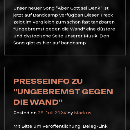
Unser neuer Song “Aber Gott sei Dank” ist
jetzt auf Bandcamp verfügbar! Dieser Track
zeigt im Vergleich zum schon fast tanzbaren
"Ungebremst gegen die Wand" eine düstere
und dystopische Seite unserer Musik. Den
Song gibt es hier auf bandcamp
PRESSEINFO ZU
“UNGEBREMST GEGEN
DIE WAND”
Posted on
28. Juli 2024
by
Markus
Mit Bitte um Veröffentlichung. Beleg-Link