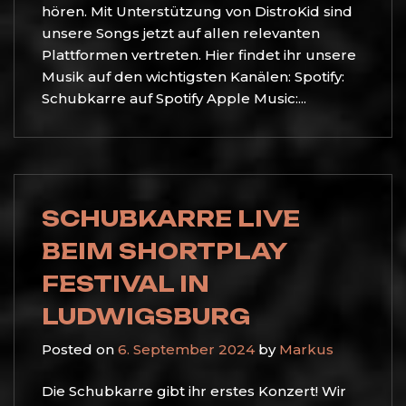
hören. Mit Unterstützung von DistroKid sind
unsere Songs jetzt auf allen relevanten
Plattformen vertreten. Hier findet ihr unsere
Musik auf den wichtigsten Kanälen: Spotify:
Schubkarre auf Spotify Apple Music:...
SCHUBKARRE LIVE
BEIM SHORTPLAY
FESTIVAL IN
LUDWIGSBURG
Posted on
6. September 2024
by
Markus
Die Schubkarre gibt ihr erstes Konzert! Wir