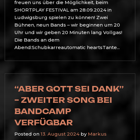
freuen uns über die Möglichkeit, beim
SHORTPLAY FESTIVAL am 28.09.2024 in
Ludwigsburg spielen zu können! Zwei
Bühnen, neun Bands – wir beginnen um 20
Uhr und wir geben 20 Minuten lang Vollgas!
Die Bands an dem
Abend:Schubkarreautomatic heartsTante...
“ABER GOTT SEI DANK”
– ZWEITER SONG BEI
BANDCAMP
VERFÜGBAR
Posted on
13. August 2024
by
Markus