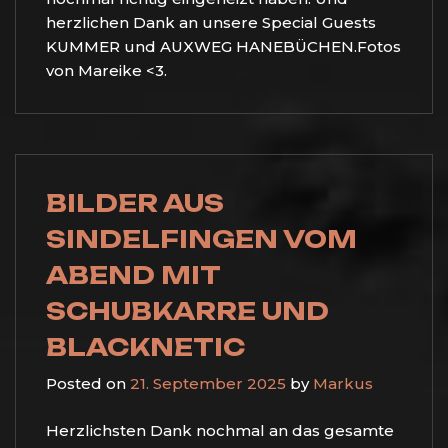
herzlichen Dank an unsere Special Guests
KUMMER und AUXWEG HANEBÜCHEN.Fotos
von Mareike <3.
BILDER AUS
SINDELFINGEN VOM
ABEND MIT
SCHUBKARRE UND
BLACKNETIC
Posted on
21. September 2025
by
Markus
Herzlichsten Dank nochmal an das gesamte