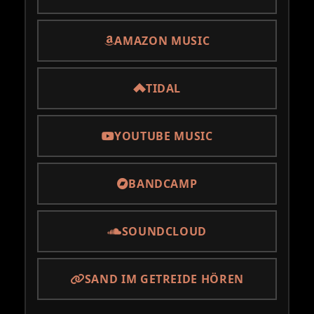
AMAZON MUSIC
TIDAL
YOUTUBE MUSIC
BANDCAMP
SOUNDCLOUD
SAND IM GETREIDE HÖREN