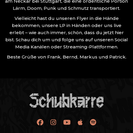
am Neckar bei Stuttgart, die eine ordentliche Portion
Lärm, Doom, Punk und Schmutz transportiert.
Vielleicht hast du unseren Flyer in die Hände
bekommen, unsere LP in Händen oder uns live
erlebt – wie auch immer, schön, dass du jetzt hier
bist. Schau dich um und folge uns auf unseren Social
Media Kanälen oder Streaming-Plattformen.
Beste Grüße von Frank, Bernd, Markus und Patrick.
SCHUBKARRE