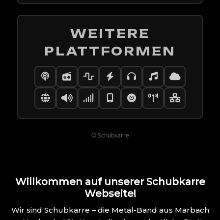
WEITERE
PLATTFORMEN
© Schubkarre
Willkommen auf unserer Schubkarre
Webseite!
Wir sind Schubkarre – die Metal-Band aus Marbach