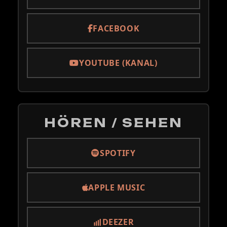
FACEBOOK
YOUTUBE (KANAL)
HÖREN / SEHEN
SPOTIFY
APPLE MUSIC
DEEZER