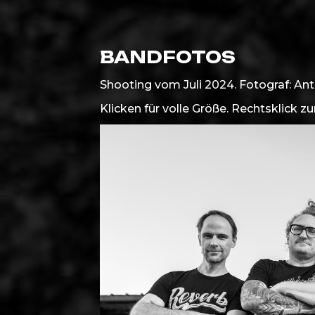
BANDFOTOS
Shooting vom Juli 2024. Fotograf: Ant
Klicken für volle Größe. Rechtsklick z