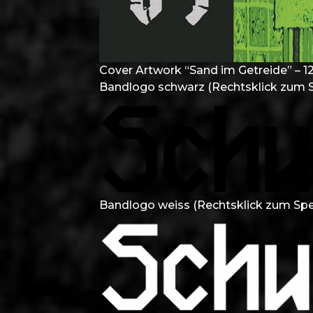
Cover Artwork “Sand im Getreide” – 
Bandlogo schwarz (Rechtsklick zum S
Bandlogo weiss (Rechtsklick zum Spe