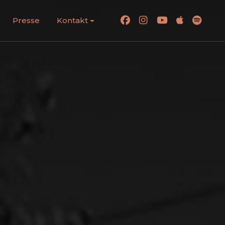
Presse
Kontakt