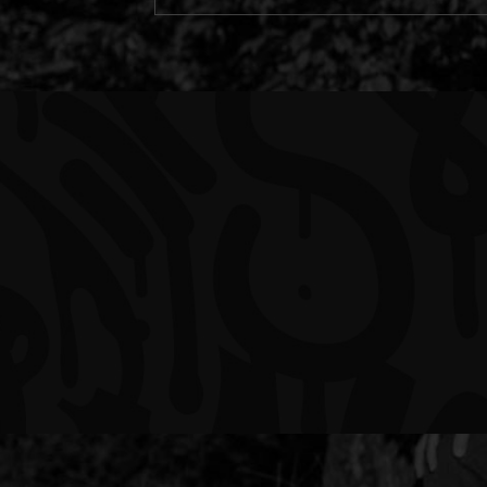
SCHUBKARRE