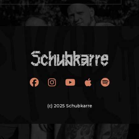
(c) 2025 Schubkarre