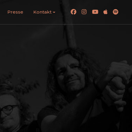
Presse
Kontakt